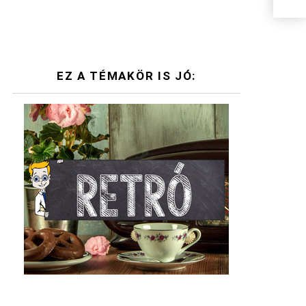
EZ A TÉMAKÖR IS JÓ: