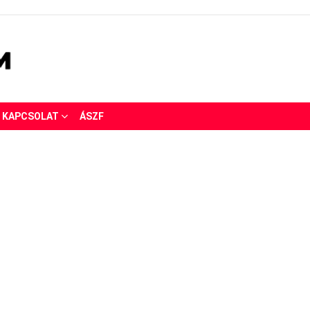
KAPCSOLAT
ÁSZF