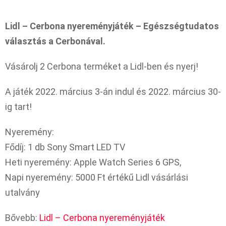
Lidl – Cerbona nyereményjáték – Egészségtudatos
választás a Cerbonával.
Vásárolj 2 Cerbona terméket a Lidl-ben és nyerj!
A játék 2022. március 3-án indul és 2022. március 30-
ig tart!
Nyeremény:
Fődíj: 1 db Sony Smart LED TV
Heti nyeremény: Apple Watch Series 6 GPS,
Napi nyeremény: 5000 Ft értékű Lidl vásárlási
utalvány
Bővebb:
Lidl – Cerbona nyereményjáték