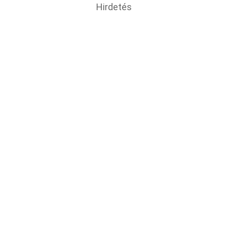
Hirdetés