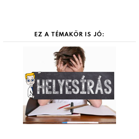
EZ A TÉMAKÖR IS JÓ: