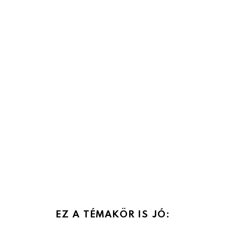
EZ A TÉMAKÖR IS JÓ: