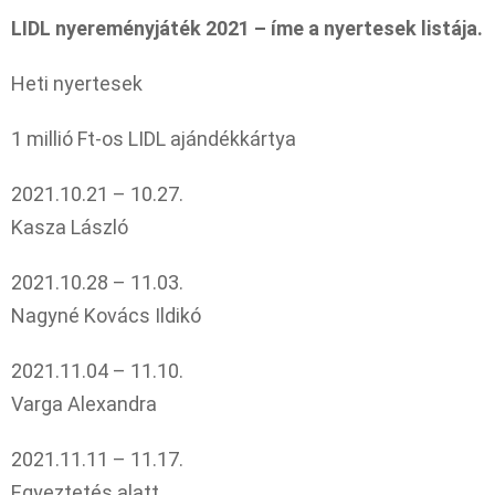
LIDL nyereményjáték 2021 – íme a nyertesek listája.
Heti nyertesek
1 millió Ft-os LIDL ajándékkártya
2021.10.21 – 10.27.
Kasza László
2021.10.28 – 11.03.
Nagyné Kovács Ildikó
2021.11.04 – 11.10.
Varga Alexandra
2021.11.11 – 11.17.
Egyeztetés alatt