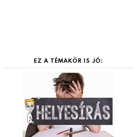
EZ A TÉMAKÖR IS JÓ: