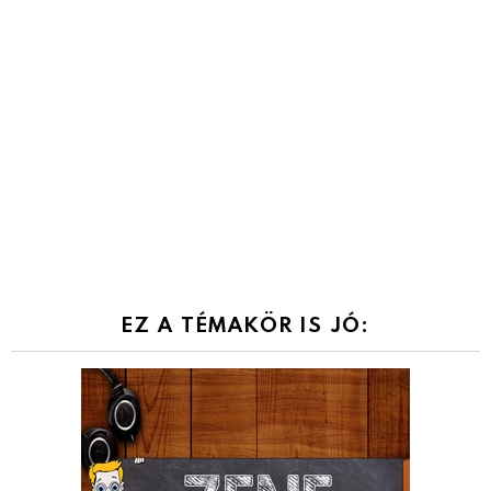
EZ A TÉMAKÖR IS JÓ: