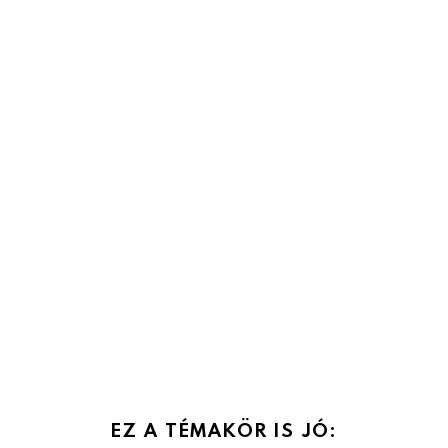
EZ A TÉMAKÖR IS JÓ: