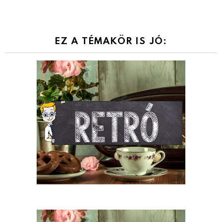
EZ A TÉMAKÖR IS JÓ: