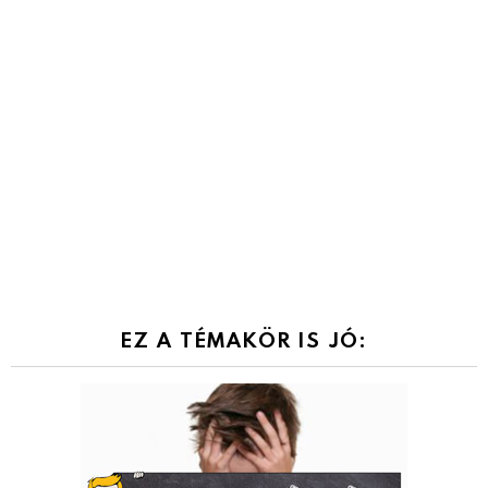
EZ A TÉMAKÖR IS JÓ: