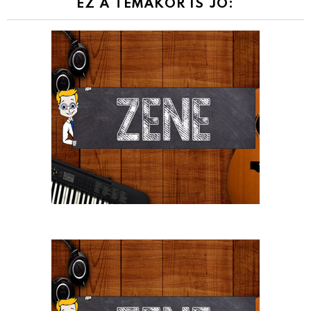
EZ A TÉMAKÖR IS JÓ: