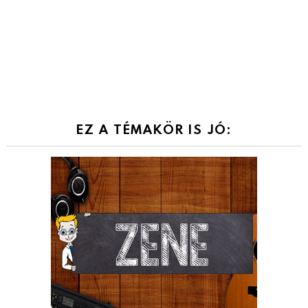
EZ A TÉMAKÖR IS JÓ: