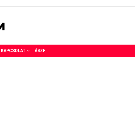
KAPCSOLAT
ÁSZF