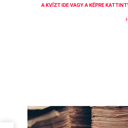
A KVÍZT IDE VAGY A KÉPRE KATTINT