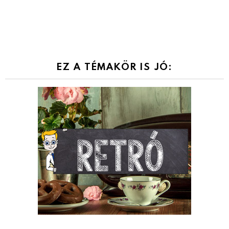
EZ A TÉMAKÖR IS JÓ: