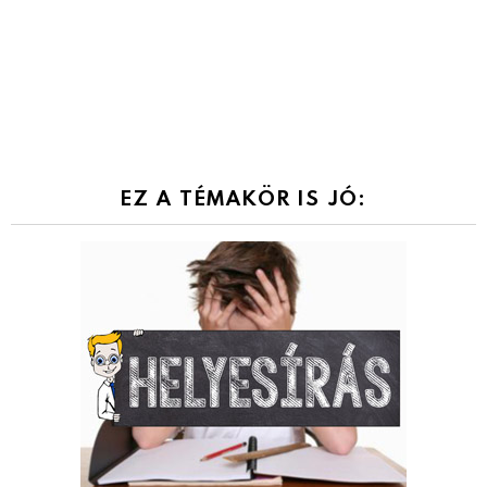
EZ A TÉMAKÖR IS JÓ: