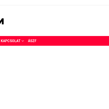
KAPCSOLAT
ÁSZF