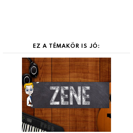
EZ A TÉMAKÖR IS JÓ: