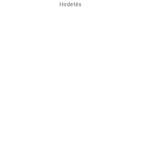
Hirdetés