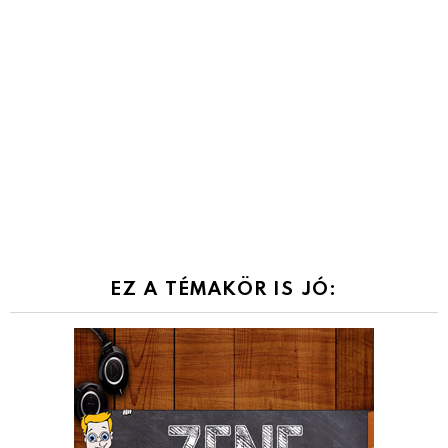
EZ A TÉMAKÖR IS JÓ: