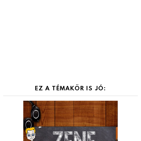
EZ A TÉMAKÖR IS JÓ: