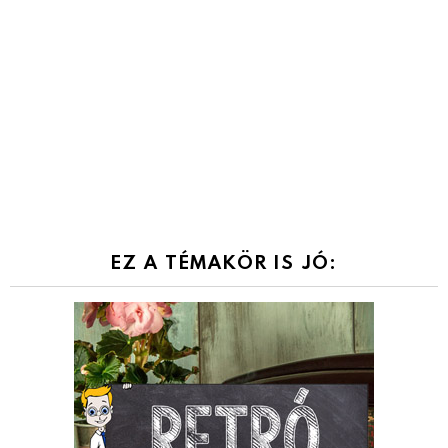
EZ A TÉMAKÖR IS JÓ: