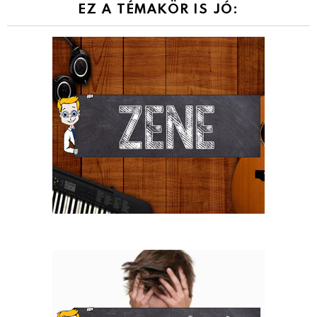
EZ A TÉMAKÖR IS JÓ: