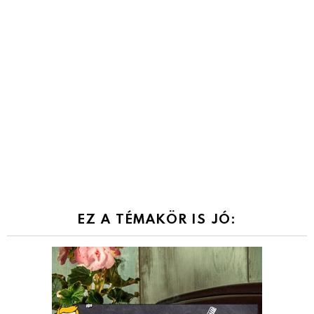
EZ A TÉMAKÖR IS JÓ: