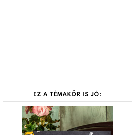
EZ A TÉMAKÖR IS JÓ: