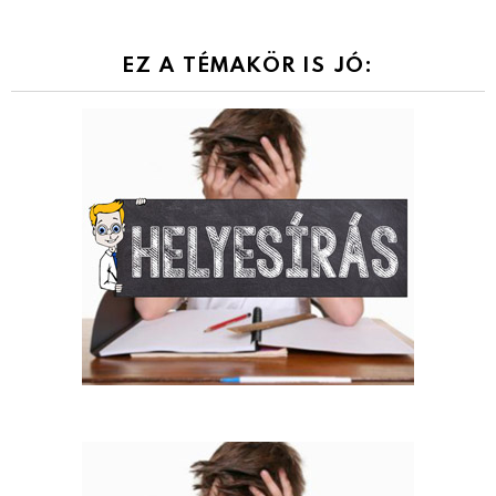
EZ A TÉMAKÖR IS JÓ: