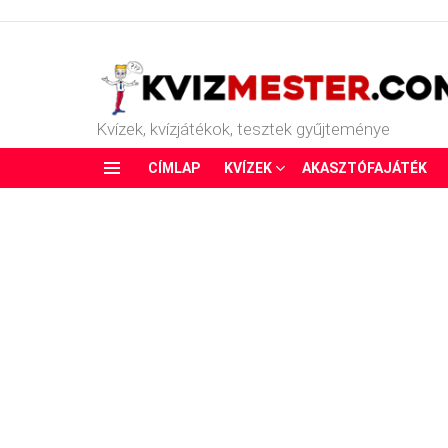
Kvízek, kvízjátékok, tesztek gyűjteménye
CÍMLAP
KVÍZEK
AKASZTÓFAJÁTÉK
Menu