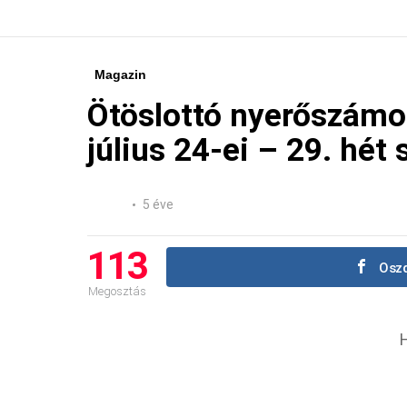
Magazin
Ötöslottó nyerőszámok
július 24-ei – 29. hét
5 éve
113
Oszd
Megosztás