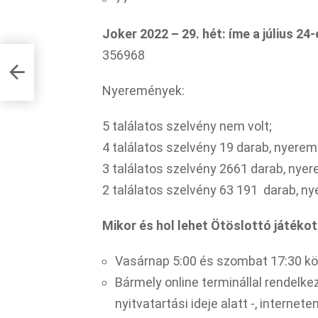
Joker 2022 – 29. hét: íme a július 24
356968
Nyeremények:
5 találatos szelvény nem volt;
4 találatos szelvény 19 darab, nyerem
3 találatos szelvény 2661 darab, nye
2 találatos szelvény 63 191 darab, n
Mikor és hol lehet Ötöslottó játékot
Vasárnap 5:00 és szombat 17:30 kö
Bármely online terminállal rendelke
nyitvatartási ideje alatt -, intern