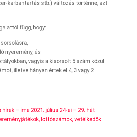
zer-karbantartás stb.) változás történne, azt
 attól függ, hogy:
 sorsolásra,
dó nyeremény, és
tályokban, vagyis a kisorsolt 5 szám közül
mot, illetve hányan értek el 4, 3 vagy 2
hírek – íme 2021. július 24-ei – 29. hét
ereményjátékok, lottószámok, vetélkedők