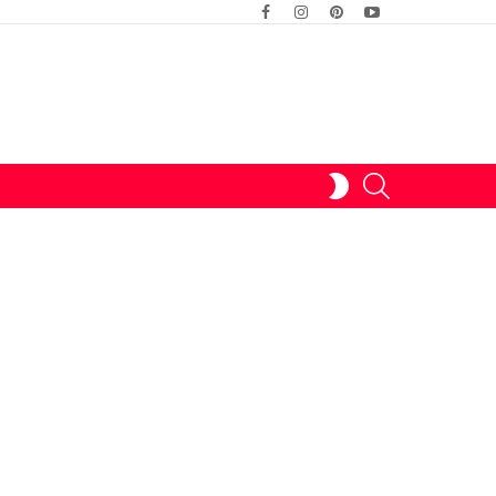
facebook
instagram
pinterest
youtube
SWITCH
SEARCH
SKIN