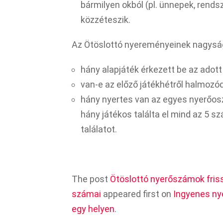
bármilyen okból (pl. ünnepek, rends
közzéteszik.
Az Ötöslottó nyereményeinek nagysága
hány alapjáték érkezett be az adott
van-e az előző játékhétről halmozó
hány nyertes van az egyes nyerőosz
hány játékos találta el mind az 5 szá
találatot.
The post
Ötöslottó nyerőszámok friss 
számai
appeared first on
Ingyenes ny
egy helyen
.