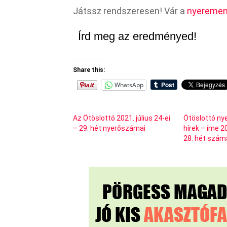
Játssz rendszeresen! Vár a
nyeremen
Írd meg az eredményed!
Share this:
WhatsApp
Az Ötöslottó 2021. július 24-ei
Ötöslottó ny
– 29. hét nyerőszámai
hírek – íme 20
28. hét szám