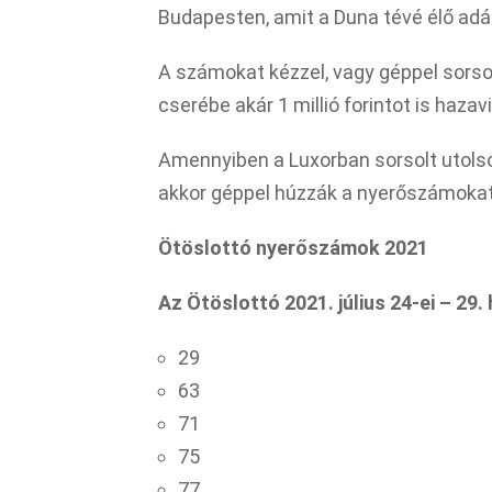
Budapesten, amit a Duna tévé élő adá
A számokat kézzel, vagy géppel sorsol
cserébe akár 1 millió forintot is hazav
Amennyiben a Luxorban sorsolt utolsó 
akkor géppel húzzák a nyerőszámokat
Ötöslottó nyerőszámok 2021
Az Ötöslottó 2021. július 24-ei – 29
29
63
71
75
77