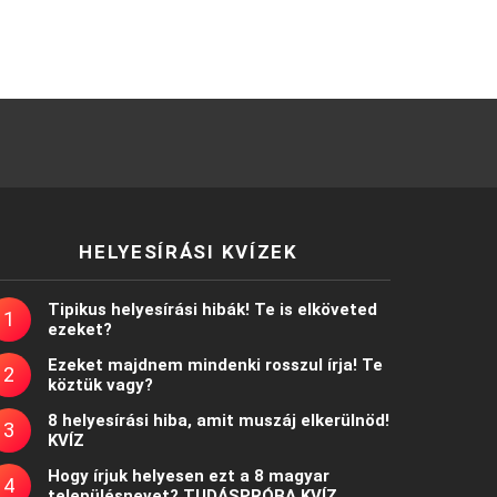
HELYESÍRÁSI KVÍZEK
Tipikus helyesírási hibák! Te is elköveted
ezeket?
Ezeket majdnem mindenki rosszul írja! Te
köztük vagy?
8 helyesírási hiba, amit muszáj elkerülnöd!
KVÍZ
Hogy írjuk helyesen ezt a 8 magyar
településnevet? TUDÁSPRÓBA KVÍZ