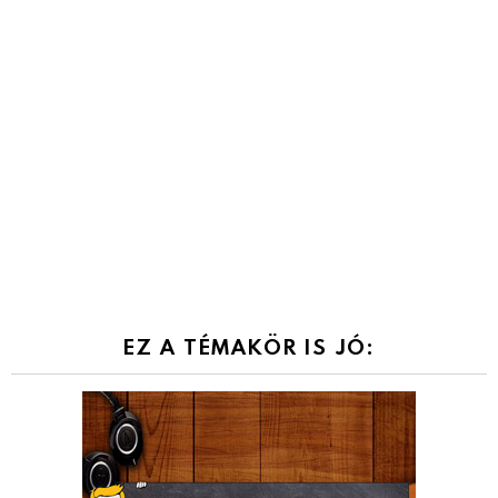
EZ A TÉMAKÖR IS JÓ: