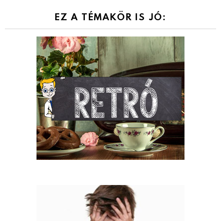
EZ A TÉMAKÖR IS JÓ: