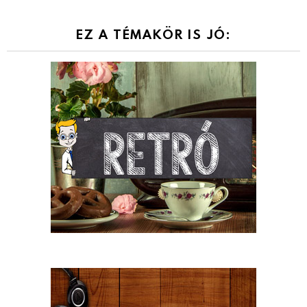
EZ A TÉMAKÖR IS JÓ: