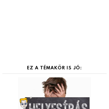
EZ A TÉMAKÖR IS JÓ: