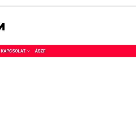
KAPCSOLAT
ÁSZF