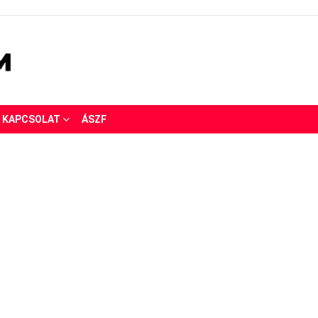
KAPCSOLAT
ÁSZF