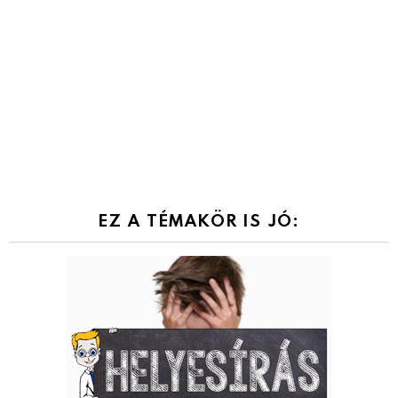
EZ A TÉMAKÖR IS JÓ: