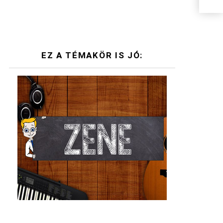
EZ A TÉMAKÖR IS JÓ: