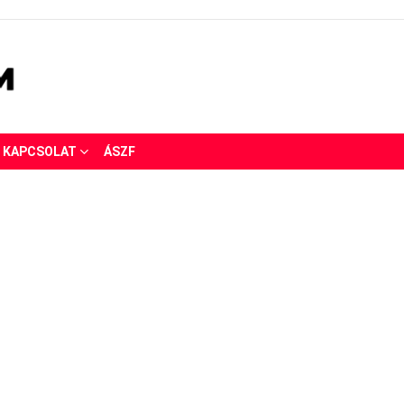
KAPCSOLAT
ÁSZF