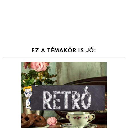
EZ A TÉMAKÖR IS JÓ: