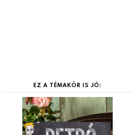
EZ A TÉMAKÖR IS JÓ: