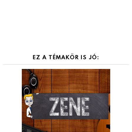
EZ A TÉMAKÖR IS JÓ: