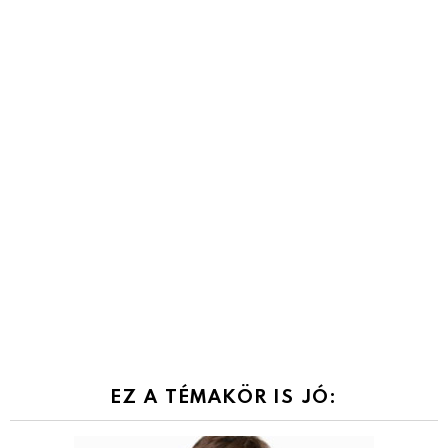
EZ A TÉMAKÖR IS JÓ: