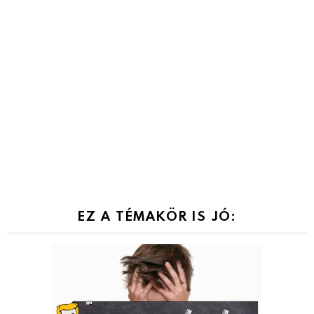
EZ A TÉMAKÖR IS JÓ: