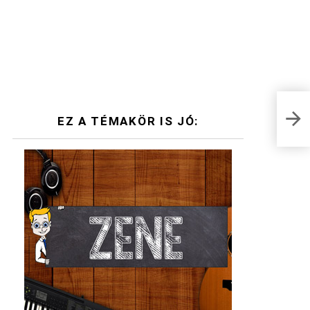
EZ A TÉMAKÖR IS JÓ: