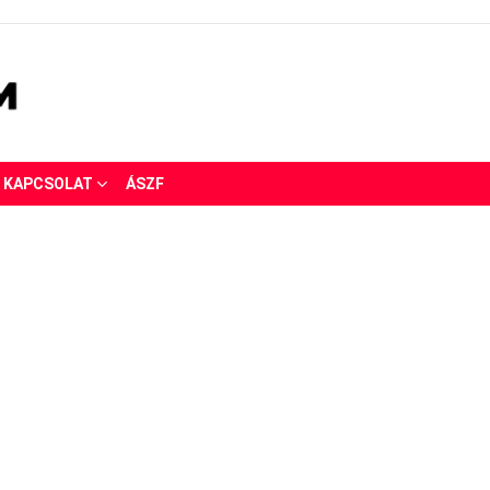
KAPCSOLAT
ÁSZF