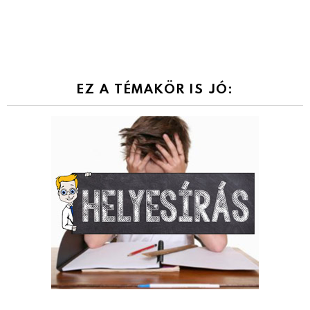
EZ A TÉMAKÖR IS JÓ: