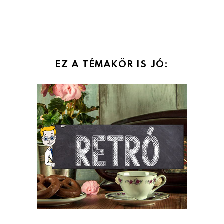
EZ A TÉMAKÖR IS JÓ: