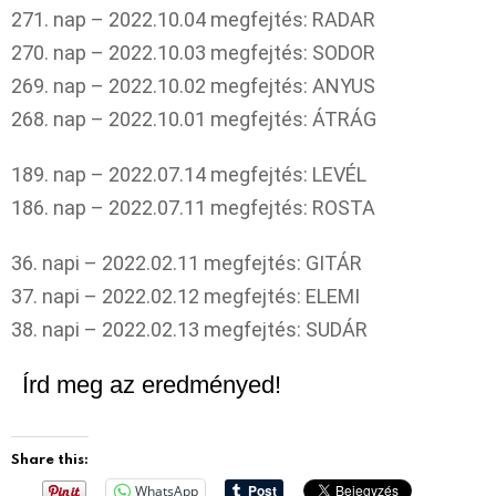
271. nap – 2022.10.04 megfejtés: RADAR
270. nap – 2022.10.03 megfejtés: SODOR
269. nap – 2022.10.02 megfejtés: ANYUS
268. nap – 2022.10.01 megfejtés: ÁTRÁG
189. nap – 2022.07.14 megfejtés: LEVÉL
186. nap – 2022.07.11 megfejtés: ROSTA
36. napi – 2022.02.11 megfejtés: GITÁR
37. napi – 2022.02.12 megfejtés: ELEMI
38. napi – 2022.02.13 megfejtés: SUDÁR
Írd meg az eredményed!
Share this:
WhatsApp