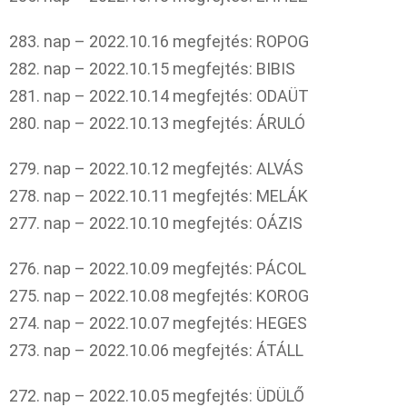
283. nap – 2022.10.16 megfejtés: ROPOG
282. nap – 2022.10.15 megfejtés: BIBIS
281. nap – 2022.10.14 megfejtés: ODAÜT
280. nap – 2022.10.13 megfejtés: ÁRULÓ
279. nap – 2022.10.12 megfejtés: ALVÁS
278. nap – 2022.10.11 megfejtés: MELÁK
277. nap – 2022.10.10 megfejtés: OÁZIS
276. nap – 2022.10.09 megfejtés: PÁCOL
275. nap – 2022.10.08 megfejtés: KOROG
274. nap – 2022.10.07 megfejtés: HEGES
273. nap – 2022.10.06 megfejtés: ÁTÁLL
272. nap – 2022.10.05 megfejtés: ÜDÜLŐ