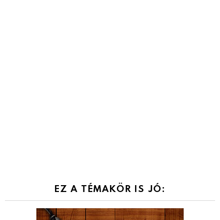
EZ A TÉMAKÖR IS JÓ: