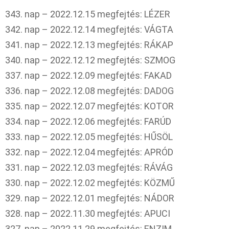
343. nap – 2022.12.15 megfejtés: LÉZER
342. nap – 2022.12.14 megfejtés: VÁGTA
341. nap – 2022.12.13 megfejtés: RÁKAP
340. nap – 2022.12.12 megfejtés: SZMOG
337. nap – 2022.12.09 megfejtés: FAKAD
336. nap – 2022.12.08 megfejtés: DADOG
335. nap – 2022.12.07 megfejtés: KOTOR
334. nap – 2022.12.06 megfejtés: FARÚD
333. nap – 2022.12.05 megfejtés: HŰSÖL
332. nap – 2022.12.04 megfejtés: APRÓD
331. nap – 2022.12.03 megfejtés: RÁVÁG
330. nap – 2022.12.02 megfejtés: KÖZMŰ
329. nap – 2022.12.01 megfejtés: NÁDOR
328. nap – 2022.11.30 megfejtés: APUCI
327. nap – 2022.11.29 megfejtés: ENZIM