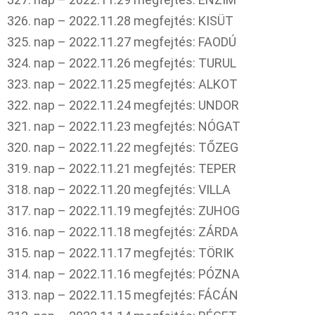
326. nap – 2022.11.28 megfejtés: KISÜT
325. nap – 2022.11.27 megfejtés: FAODÚ
324. nap – 2022.11.26 megfejtés: TURUL
323. nap – 2022.11.25 megfejtés: ALKOT
322. nap – 2022.11.24 megfejtés: UNDOR
321. nap – 2022.11.23 megfejtés: NÓGAT
320. nap – 2022.11.22 megfejtés: TŐZEG
319. nap – 2022.11.21 megfejtés: TEPER
318. nap – 2022.11.20 megfejtés: VILLA
317. nap – 2022.11.19 megfejtés: ZUHOG
316. nap – 2022.11.18 megfejtés: ZÁRDA
315. nap – 2022.11.17 megfejtés: TÖRIK
314. nap – 2022.11.16 megfejtés: PÓZNA
313. nap – 2022.11.15 megfejtés: FÁCÁN