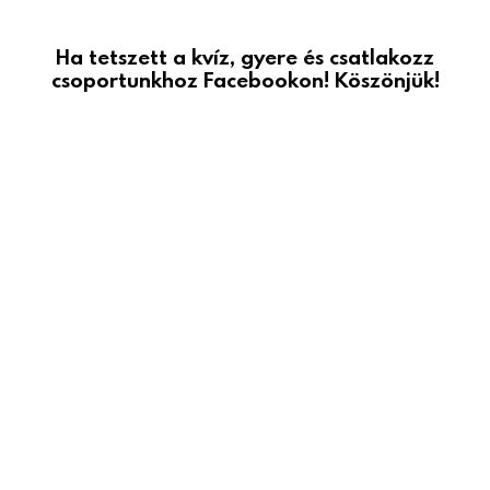
Ha tetszett a kvíz, gyere és csatlakozz
csoportunkhoz Facebookon! Köszönjük!