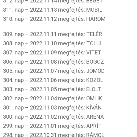
312. nap – 2022.11.14 megfejtés: BÉGET
311. nap – 2022.11.13 megfejtés: MOBIL
310. nap – 2022.11.12 megfejtés: HÁROM
309. nap – 2022.11.11 megfejtés: TELÉR
308. nap – 2022.11.10 megfejtés: TOLUL
307. nap – 2022.11.09 megfejtés: VITET
306. nap – 2022.11.08 megfejtés: BOGOZ
305. nap – 2022.11.07 megfejtés: JÓMÓD
304. nap – 2022.11.06 megfejtés: KÖZÖL
303. nap – 2022.11.05 megfejtés: ELOLT
302. nap – 2022.11.04 megfejtés: OMLIK
301. nap – 2022.11.03 megfejtés: KÍVÁN
300. nap – 2022.11.02 megfejtés: ARÉNA
299. nap – 2022.11.01 megfejtés: APRÍT
298. nap – 2022.10.31 megfejtés: RÁMOL