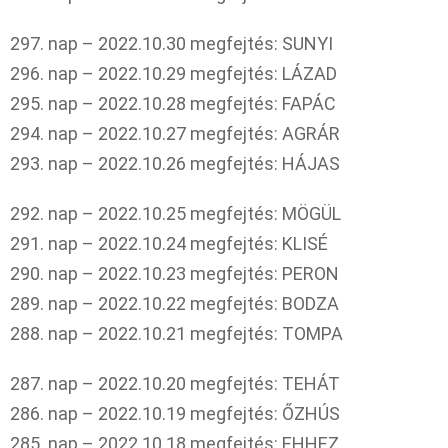
297. nap – 2022.10.30 megfejtés: SUNYI
296. nap – 2022.10.29 megfejtés: LÁZAD
295. nap – 2022.10.28 megfejtés: FAPÁC
294. nap – 2022.10.27 megfejtés: AGRÁR
293. nap – 2022.10.26 megfejtés: HÁJAS
292. nap – 2022.10.25 megfejtés: MÖGÜL
291. nap – 2022.10.24 megfejtés: KLISÉ
290. nap – 2022.10.23 megfejtés: PERON
289. nap – 2022.10.22 megfejtés: BODZA
288. nap – 2022.10.21 megfejtés: TOMPA
287. nap – 2022.10.20 megfejtés: TEHÁT
286. nap – 2022.10.19 megfejtés: ŐZHÚS
285. nap – 2022.10.18 megfejtés: EHHEZ