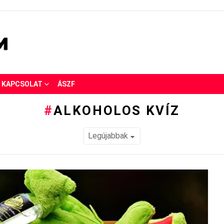
KAPCSOLAT
ÁSZF
ALKOHOLOS KVÍZ