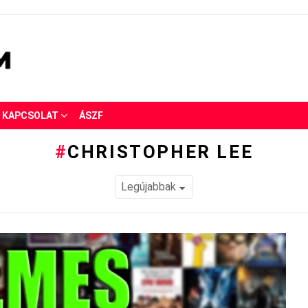
KAPCSOLAT
ÁSZF
CHRISTOPHER LEE