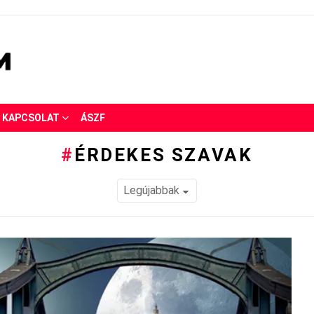
KAPCSOLAT
ÁSZF
ÉRDEKES SZAVAK