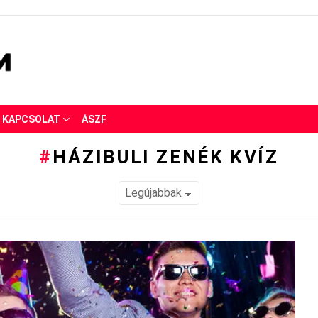
KAPCSOLAT
ÁSZF
HÁZIBULI ZENÉK KVÍZ