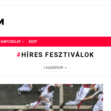
KAPCSOLAT
ÁSZF
HÍRES FESZTIVÁLOK