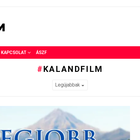
KAPCSOLAT
ÁSZF
KALANDFILM