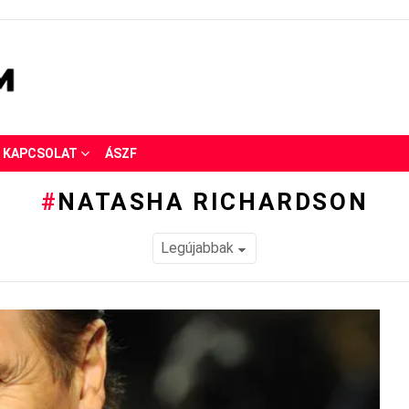
KAPCSOLAT
ÁSZF
NATASHA RICHARDSON