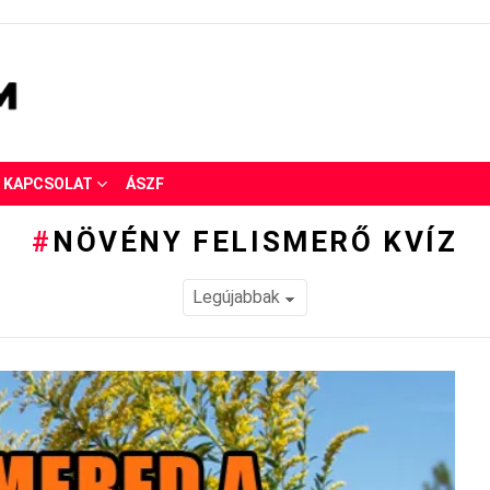
KAPCSOLAT
ÁSZF
NÖVÉNY FELISMERŐ KVÍZ