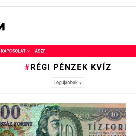
KAPCSOLAT
ÁSZF
RÉGI PÉNZEK KVÍZ