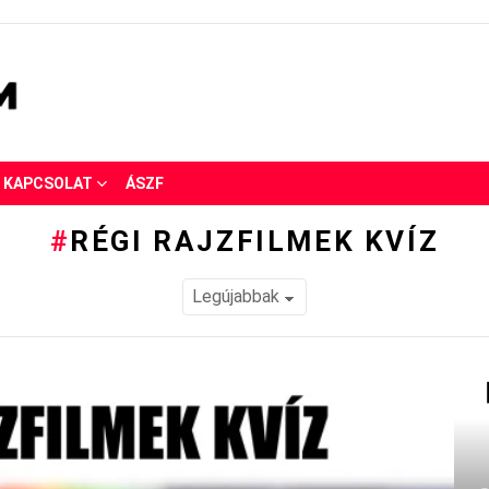
KAPCSOLAT
ÁSZF
RÉGI RAJZFILMEK KVÍZ